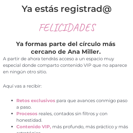
Ya estás registrad@
FELICIDADES
Ya formas parte del círculo más
cercano de Ana Miller.
A partir de ahora tendrás acceso a un espacio muy
especial donde comparto contenido VIP que no aparece
en ningún otro sitio.
Aquí vas a recibir:
Retos exclusivos
para que avances conmigo paso
a paso.
Procesos
reales, contados sin filtros y con
honestidad.
Contenido VIP,
más profundo, más práctico y más