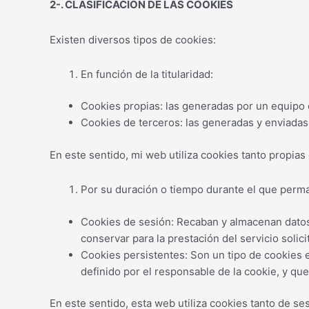
2-. CLASIFICACIÓN DE LAS COOKIES
Existen diversos tipos de cookies:
En función de la titularidad:
Cookies propias: las generadas por un equipo 
Cookies de terceros: las generadas y enviadas a
En este sentido, mi web utiliza cookies tanto propia
Por su duración o tiempo durante el que perm
Cookies de sesión: Recaban y almacenan datos
conservar para la prestación del servicio solic
Cookies persistentes: Son un tipo de cookies 
definido por el responsable de la cookie, y qu
En este sentido, esta web utiliza cookies tanto de s