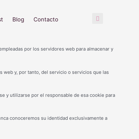
st
Blog
Contacto
s empleadas por los servidores web para almacenar y
web y, por tanto, del servicio o servicios que las
e y utilizarse por el responsable de esa cookie para
nunca conoceremos su identidad exclusivamente a