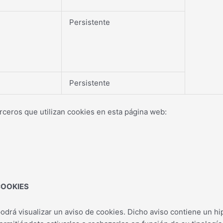
Persistente
Persistente
rceros que utilizan cookies en esta página web:
COOKIES
rá visualizar un aviso de cookies. Dicho aviso contiene un hip