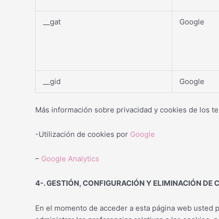
__gat
Google
__gid
Google
Más información sobre privacidad y cookies de los te
-Utilización de cookies por
Google
–
Google Analytics
4-. GESTIÓN, CONFIGURACIÓN Y ELIMINACIÓN DE 
En el momento de acceder a esta página web usted pod