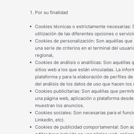
Por su finalidad
Cookies técnicas o estrictamente necesarias: S
utilización de las diferentes opciones o servici
Cookies de personalización: Son aquéllas que p
una serie de criterios en el terminal del usuar
regional,
Cookies de análisis o analíticas: Son aquéllas
sitios web a los que están vinculadas. La infor
plataforma y para la elaboración de perfiles de
del análisis de los datos de uso que hacen los 
Cookies publicitarias: Son aquéllas que permite
una página web, aplicación o plataforma desde l
muestran los anuncios.
Cookies sociales: Son necesarias para el funci
LinkedIn, etc).
Cookies de publicidad comportamental: Son aqué