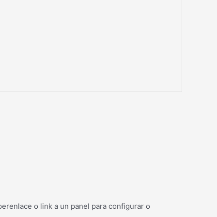
erenlace o link a un panel para configurar o