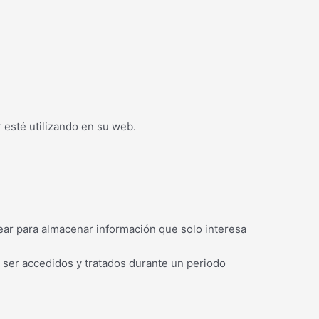
r esté utilizando en su web.
ar para almacenar información que solo interesa
 ser accedidos y tratados durante un periodo